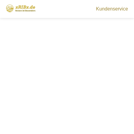
Kundenservice