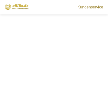
Kundenservice