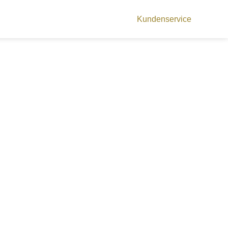
Kundenservice