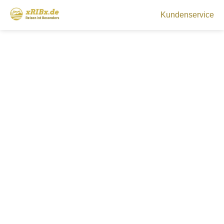
Kundenservice