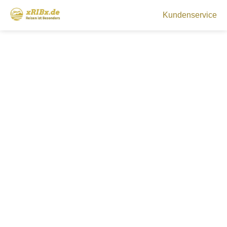
Kundenservice