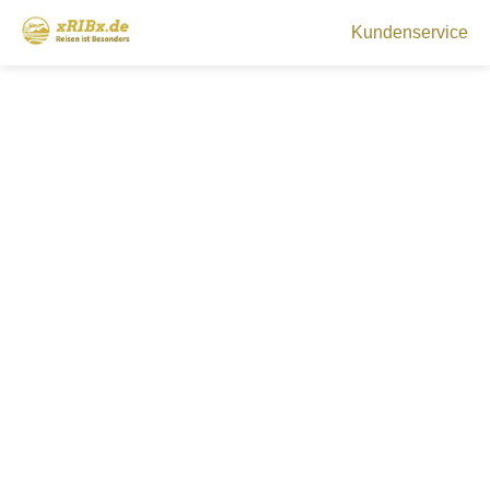
Kundenservice