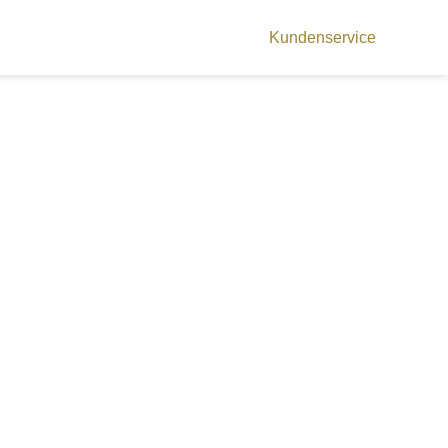
Kundenservice